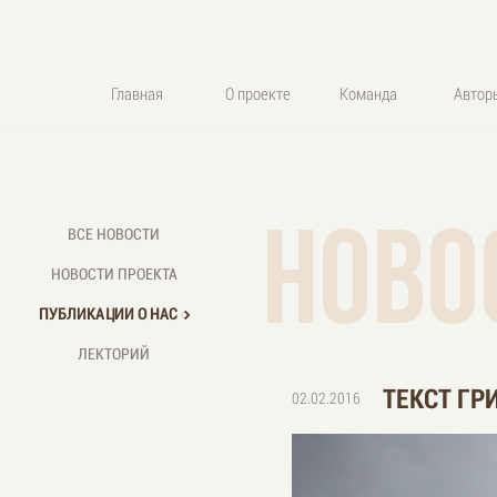
Главная
О проекте
Команда
Автор
ново
ВСЕ НОВОСТИ
НОВОСТИ ПРОЕКТА
ПУБЛИКАЦИИ О НАС
ЛЕКТОРИЙ
ТЕКСТ ГР
02.02.2016