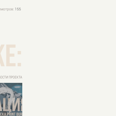
смотров:
155
е:
ОСТИ ПРОЕКТА